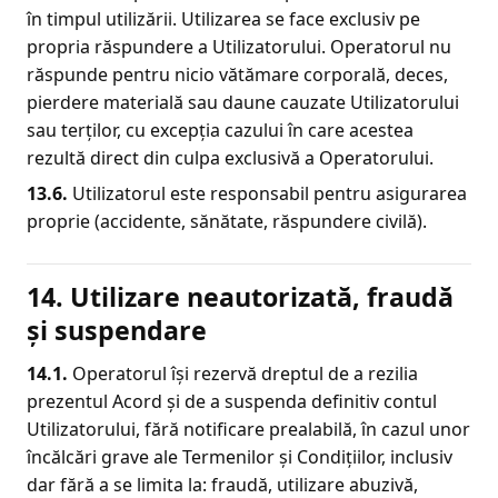
în timpul utilizării. Utilizarea se face exclusiv pe
propria răspundere a Utilizatorului. Operatorul nu
răspunde pentru nicio vătămare corporală, deces,
pierdere materială sau daune cauzate Utilizatorului
sau terților, cu excepția cazului în care acestea
rezultă direct din culpa exclusivă a Operatorului.
13.6.
Utilizatorul este responsabil pentru asigurarea
proprie (accidente, sănătate, răspundere civilă).
14. Utilizare neautorizată, fraudă
și suspendare
14.1.
Operatorul își rezervă dreptul de a rezilia
prezentul Acord și de a suspenda definitiv contul
Utilizatorului, fără notificare prealabilă, în cazul unor
încălcări grave ale Termenilor și Condițiilor, inclusiv
dar fără a se limita la: fraudă, utilizare abuzivă,