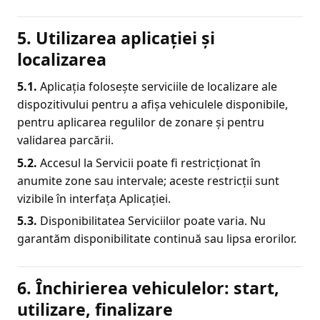
5. Utilizarea aplicației și
localizarea
5.1.
Aplicația folosește serviciile de localizare ale
dispozitivului pentru a afișa vehiculele disponibile,
pentru aplicarea regulilor de zonare și pentru
validarea parcării.
5.2.
Accesul la Servicii poate fi restricționat în
anumite zone sau intervale; aceste restricții sunt
vizibile în interfața Aplicației.
5.3.
Disponibilitatea Serviciilor poate varia. Nu
garantăm disponibilitate continuă sau lipsa erorilor.
6. Închirierea vehiculelor: start,
utilizare, finalizare