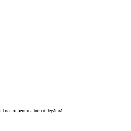
ul nostru pentru a intra în legătură.